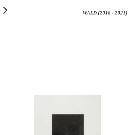
WALD (2018 - 2021)